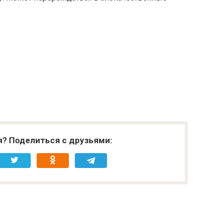
я? Поделиться с друзьями: