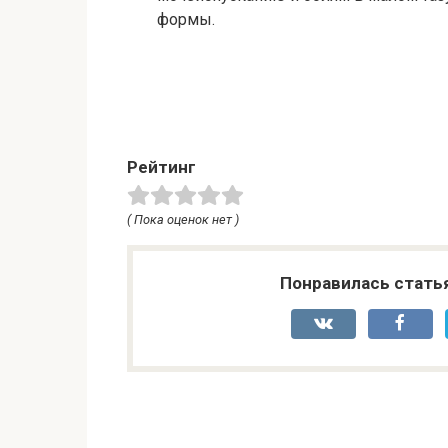
формы.
Рейтинг
( Пока оценок нет )
Понравилась стать