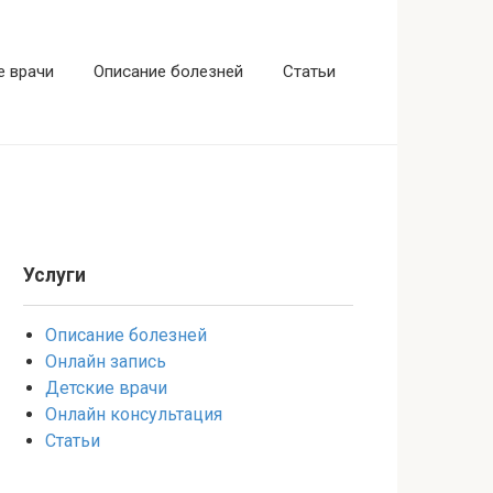
е врачи
Описание болезней
Статьи
Услуги
Описание болезней
Онлайн запись
Детские врачи
Онлайн консультация
Статьи