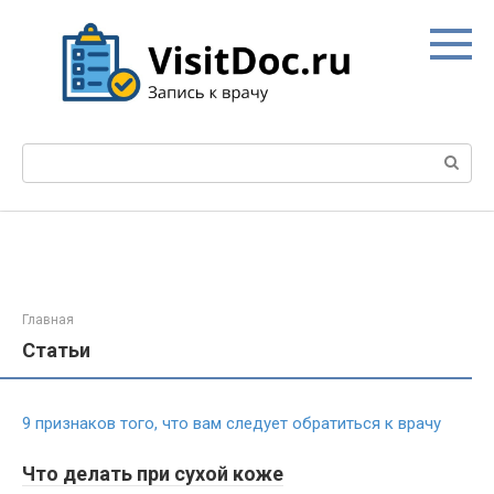
Перейти
к
контенту
Поиск:
Главная
Статьи
9 признаков того, что вам следует обратиться к врачу
Что делать при сухой коже