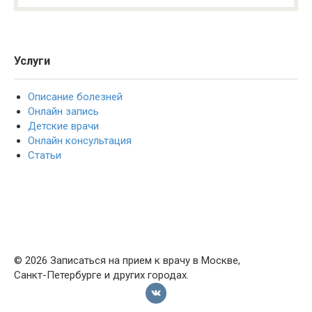
Услуги
Описание болезней
Онлайн запись
Детские врачи
Онлайн консультация
Статьи
© 2026 Записаться на прием к врачу в Москве,
Санкт-Петербурге и других городах.