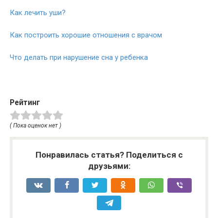
Как лечить уши?
Как построить хорошие отношения с врачом
Что делать при нарушение сна у ребенка
Рейтинг
( Пока оценок нет )
Понравилась статья? Поделиться с
друзьями: