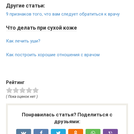
Другие статьи:
9 признаков того, что вам следует обратиться к врачу
Что делать при сухой коже
Как лечить уши?
Как построить хорошие отношения с врачом
Рейтинг
( Пока оценок нет )
Понравилась статья? Поделиться с
друзьями: