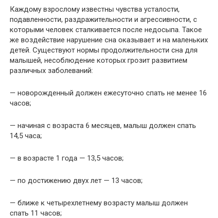
Каждому взрослому известны чувства усталости,
подавленности, раздражительности и агрессивности, с
которыми человек сталкивается после недосыпа. Такое
же воздействие нарушение сна оказывает и на маленьких
детей. Существуют нормы продолжительности сна для
малышей, несоблюдение которых грозит развитием
различных заболеваний:
— новорожденный должен ежесуточно спать не менее 16
часов;
— начиная с возраста 6 месяцев, малыш должен спать
14,5 часа;
— в возрасте 1 года — 13,5 часов;
— по достижению двух лет — 13 часов;
— ближе к четырехлетнему возрасту малыш должен
спать 11 часов;