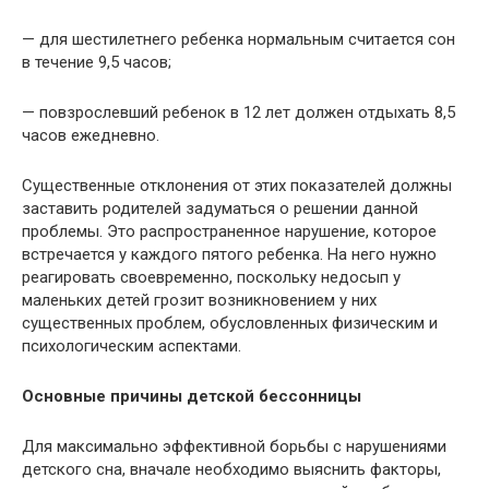
— для шестилетнего ребенка нормальным считается сон
в течение 9,5 часов;
— повзрослевший ребенок в 12 лет должен отдыхать 8,5
часов ежедневно.
Существенные отклонения от этих показателей должны
заставить родителей задуматься о решении данной
проблемы. Это распространенное нарушение, которое
встречается у каждого пятого ребенка. На него нужно
реагировать своевременно, поскольку недосып у
маленьких детей грозит возникновением у них
существенных проблем, обусловленных физическим и
психологическим аспектами.
Основные причины детской бессонницы
Для максимально эффективной борьбы с нарушениями
детского сна, вначале необходимо выяснить факторы,