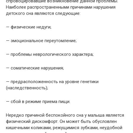
спровоцировавшие возникновение данной проблемы.
Наиболее распространенными причинами нарушения
детского сна являются следующие:
— физические недуги;
— эмоциональное переутомление;
— проблемы неврологического характера;
— соматические нарушения;
— предрасположенность на уровне генетики
(наследственность);
— сбой в режиме приема пищи.
Нередко причиной беспокойного сна у малыша является
физический дискомфорт. Он может быть обусловлен
кишечными коликами, режущимися зубками, неудобной