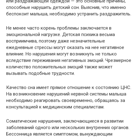
или раздражающей одеждой — это основные причины,
способные нарушить детский сон. Выяснив, что именно
беспокоит малыша, необходимо устранить раздражитель.
Не менее часто корень проблемы заключается в
эмоциональной нагрузке. Детская психика весьма
восприимчива, поэтому даже незначительные
ежедневные стрессы могут оказать на нее негативное
влияние. Но нарушения могут возникнуть не только
вследствие переживания негативных эмоций. Чрезмерное
количество положительных эмоций также может
вызывать подобные трудности.
Качество сна имеет прямое отношение к состоянию ЦНС.
На возникновение нарушений нервной системы малыша
необходимо реагировать своевременно, обращаясь за
консультацией к медицинским специалистам.
Соматические нарушения, заключающиеся в развитии
заболеваний одного или нескольких внутренних органов.
Бессонница является симптомом, вынуждающим