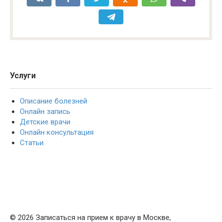
Услуги
Описание болезней
Онлайн запись
Детские врачи
Онлайн консультация
Статьи
© 2026 Записаться на прием к врачу в Москве,