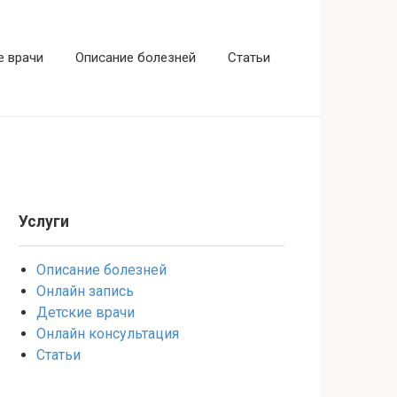
е врачи
Описание болезней
Статьи
Услуги
Описание болезней
Онлайн запись
Детские врачи
Онлайн консультация
Статьи