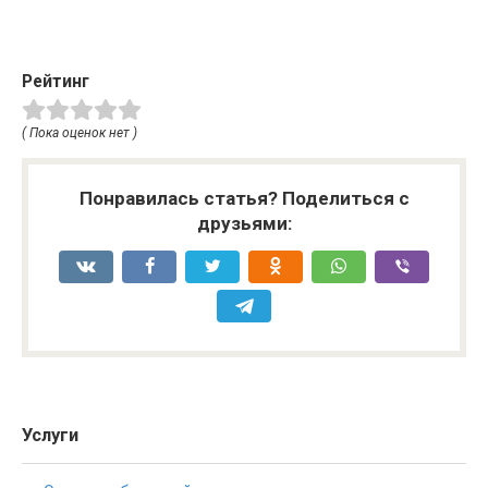
Рейтинг
( Пока оценок нет )
Понравилась статья? Поделиться с
друзьями:
Услуги