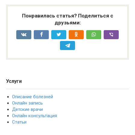
Понравилась статья? Поделиться с
друзьями:
Услуги
Описание болезней
Онлайн запись
Детские врачи
Онлайн консультация
Статьи