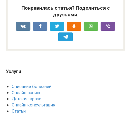
Понравилась статья? Поделиться с
друзьями:
Услуги
Описание болезней
Онлайн запись
Детские врачи
Онлайн консультация
Статьи