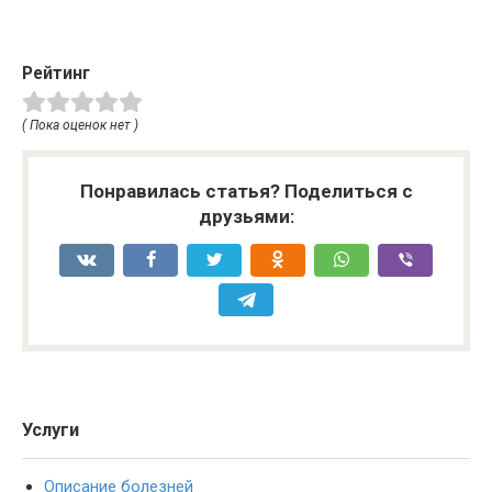
Рейтинг
( Пока оценок нет )
Понравилась статья? Поделиться с
друзьями:
Услуги
Описание болезней