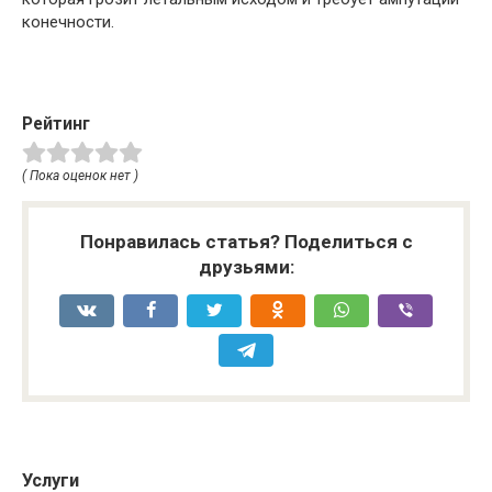
конечности.
Рейтинг
( Пока оценок нет )
Понравилась статья? Поделиться с
друзьями:
Услуги