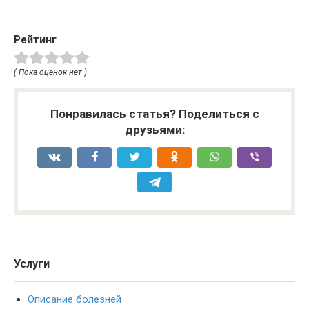
Рейтинг
( Пока оценок нет )
Понравилась статья? Поделиться с
друзьями:
Услуги
Описание болезней