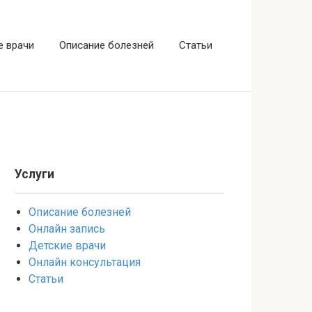
е врачи
Описание болезней
Статьи
Услуги
Описание болезней
Онлайн запись
Детские врачи
Онлайн консультация
Статьи