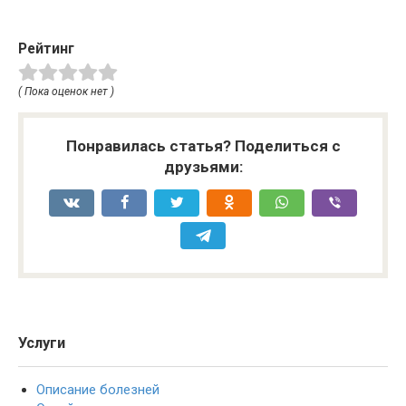
Рейтинг
( Пока оценок нет )
Понравилась статья? Поделиться с
друзьями:
Услуги
Описание болезней