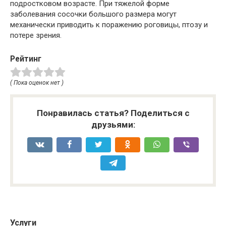
подростковом возрасте. При тяжелой форме
заболевания сосочки большого размера могут
механически приводить к поражению роговицы, птозу и
потере зрения.
Рейтинг
( Пока оценок нет )
Понравилась статья? Поделиться с
друзьями:
Услуги