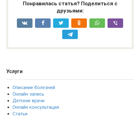
Понравилась статья? Поделиться с
друзьями:
Услуги
Описание болезней
Онлайн запись
Детские врачи
Онлайн консультация
Статьи