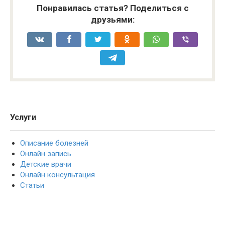
Понравилась статья? Поделиться с
друзьями:
Услуги
Описание болезней
Онлайн запись
Детские врачи
Онлайн консультация
Статьи