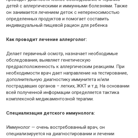
детей с аллергическими и иммунными болезнями. Также
он занимается лечением деток с непереносимостью
определенных продуктов и помогает составить
индивидуальный пищевой рацион для ребенка
Как проводит лечение аллерголог:
Делает первичный осмотр, назначает необходимые
обследования, выявляет генетическую
предрасположенность к аллергическим реакциям. При
необходимости врач дает направление на тестирование,
дополнительную диагностику иммунитета и/или
пострадавших органов – легких, ЖКТ и т.д. На основании
всей полученной информации определяется тактика
комплексной медикаментозной терапии.
Специализация детского иммунолога:
Иммунолог — очень востребованный врач, он
специализируется на диагностировании и лечении