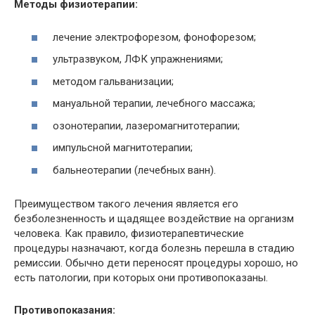
Методы физиотерапии:
лечение электрофорезом, фонофорезом;
ультразвуком, ЛФК упражнениями;
методом гальванизации;
мануальной терапии, лечебного массажа;
озонотерапии, лазеромагнитотерапии;
импульсной магнитотерапии;
бальнеотерапии (лечебных ванн).
Преимуществом такого лечения является его
безболезненность и щадящее воздействие на организм
человека. Как правило, физиотерапевтические
процедуры назначают, когда болезнь перешла в стадию
ремиссии. Обычно дети переносят процедуры хорошо, но
есть патологии, при которых они противопоказаны.
Противопоказания: