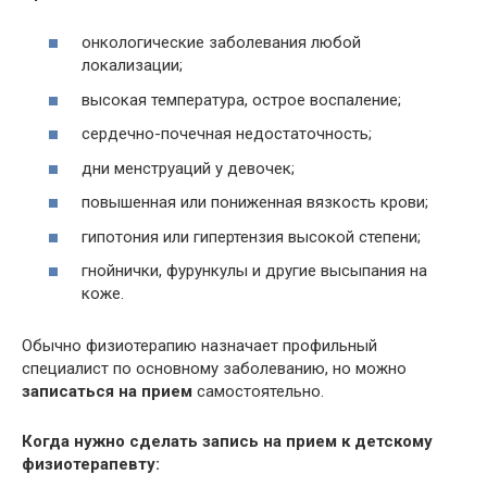
онкологические заболевания любой
локализации;
высокая температура, острое воспаление;
сердечно-почечная недостаточность;
дни менструаций у девочек;
повышенная или пониженная вязкость крови;
гипотония или гипертензия высокой степени;
гнойнички, фурункулы и другие высыпания на
коже.
Обычно физиотерапию назначает профильный
специалист по основному заболеванию, но можно
записаться на прием
самостоятельно.
Когда нужно сделать запись на прием к детскому
физиотерапевту: