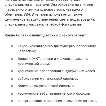
специальными аппаратами. Они основаны на влиянии
переменного или импульсного тока, лазерного
облучения, УВЧ. В лечении используется также
целительное воздействие тепла, света, воды, воздуха,
специального массажа, лечебной физкультуры.
Какие болезни лечит детский физиотерапевт
нейроциркуляторную дисфункцию, бессонницу,
невралгию;
болезни ЖКТ, печени и желчного пузыря в
хронической форме;
хронические заболевания эндокринных желез;
заболевания мочеполовой системы;
болезни лимфатической системы;
хронические заболевания легких и бронхов;
аллергические проявления, высыпания на коже;