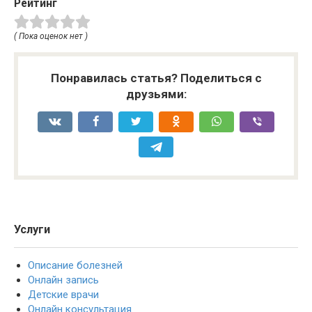
Рейтинг
( Пока оценок нет )
Понравилась статья? Поделиться с
друзьями:
Услуги
Описание болезней
Онлайн запись
Детские врачи
Онлайн консультация