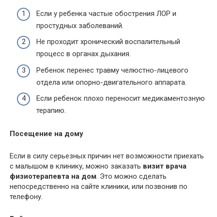
Если у ребенка частые обострения ЛОР и
простудных заболеваний.
Не проходит хронический воспалительный
процесс в органах дыхания.
Ребенок перенес травму челюстно-лицевого
отдела или опорно-двигательного аппарата.
Если ребенок плохо переносит медикаментозную
терапию.
Посещение на дому
Если в силу серьезных причин нет возможности приехать
с малышом в клинику, можно заказать
визит врача
физиотерапевта на дом
. Это можно сделать
непосредственно на сайте клиники, или позвонив по
телефону.