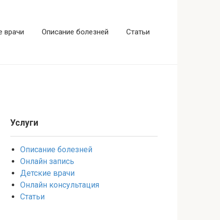
е врачи
Описание болезней
Статьи
Услуги
Описание болезней
Онлайн запись
Детские врачи
Онлайн консультация
Статьи