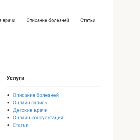
е врачи
Описание болезней
Статьи
Услуги
Описание болезней
Онлайн запись
Детские врачи
Онлайн консультация
Статьи