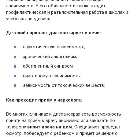
зависимости. В его обязанности также входит
профилактическая и разъяснительная работа в школах и
учебных заведениях.
Детский нарколог диагностирует и лечит
наркотическую зависимость;
хронический алкоголизм;
абстинентный синдром;
никотиновую зависимость;
зависимость от токсических веществ.
Как проходит прием у нарколога:
Во многих клиниках и диспансерах есть возможность
прийти на прием к врачу анонимно или заказать по
телефону
визит врача на дом.
Специалист проведет
осмотр, побеседует с ребенком и примет решение о