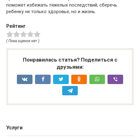
поможет избежать тяжелых последствий, сберечь
ребенку не только здоровье, но и жизнь.
Рейтинг
( Пока оценок нет )
Понравилась статья? Поделиться с
друзьями:
Услуги