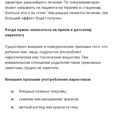
характере дальнейшего лечения. По показаниям врач
может направить на пациента на терапию в стационар,
бояться этого не стоит. Чем раньше начнется лечение, тем
больший эффект будет получен.
Когда нужно записаться на прием к детскому
наркологу
Существуют внешние и поведенческие признаки того, что
ребенок или, чаще, подросток употребляет
наркотические или токсические вещества. При
внимательном отношении родителей такие тревожные
симптомы трудно не заметить.
Внешние признаки употребления наркотиков:
бледные кожные покровы;
сужение или расширение зрачков;
мутный взгляд или краснота глаз;