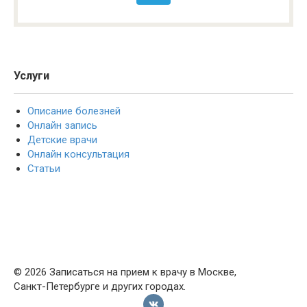
Услуги
Описание болезней
Онлайн запись
Детские врачи
Онлайн консультация
Статьи
© 2026 Записаться на прием к врачу в Москве,
Санкт-Петербурге и других городах.