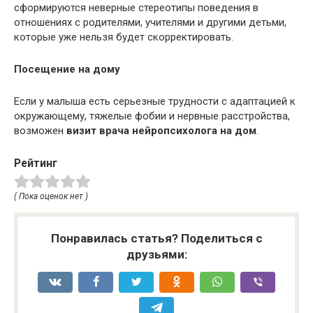
сформируются неверные стереотипы поведения в
отношениях с родителями, учителями и другими детьми,
которые уже нельзя будет скорректировать.
Посещение на дому
Если у малыша есть серьезные трудности с адаптацией к
окружающему, тяжелые фобии и нервные расстройства,
возможен
визит врача нейропсихолога на дом
.
Рейтинг
( Пока оценок нет )
Понравилась статья? Поделиться с
друзьями: