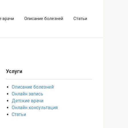
е врачи
Описание болезней
Статьи
Услуги
Описание болезней
Онлайн запись
Детские врачи
Онлайн консультация
Статьи