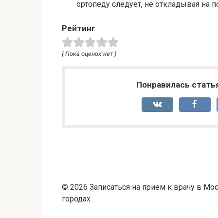
ортопеду следует, не откладывая на 
Рейтинг
( Пока оценок нет )
Понравилась стать
© 2026 Записаться на прием к врачу в Мос
городах.