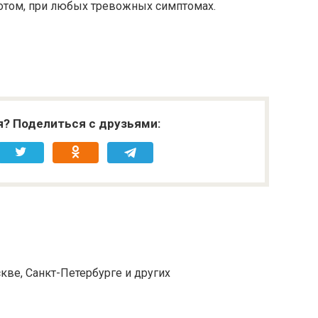
потом, при любых тревожных симптомах.
я? Поделиться с друзьями:
кве, Санкт-Петербурге и других