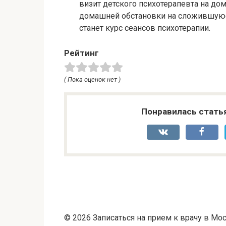
визит детского психотерапевта на до
домашней обстановки на сложившуюс
станет курс сеансов психотерапии.
Рейтинг
( Пока оценок нет )
Понравилась стать
© 2026 Записаться на прием к врачу в Мос