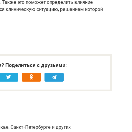
м. Также это поможет определить влияние
я клиническую ситуацию, решением которой
я? Поделиться с друзьями:
кве, Санкт-Петербурге и других