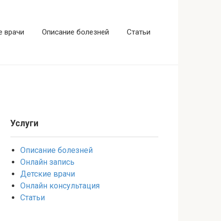
е врачи
Описание болезней
Статьи
Услуги
Описание болезней
Онлайн запись
Детские врачи
Онлайн консультация
Статьи