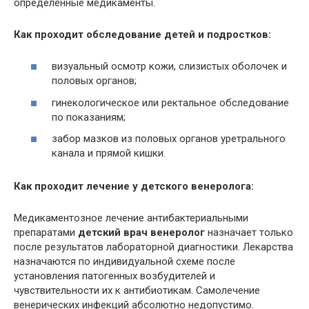
определенные медикаменты.
Как проходит обследование детей и подростков:
визуальный осмотр кожи, слизистых оболочек и
половых органов;
гинекологическое или ректальное обследование
по показаниям;
забор мазков из половых органов уретрального
канала и прямой кишки.
Как проходит лечение у детского венеролога:
Медикаментозное лечение антибактериальными
препаратами
детский врач венеролог
назначает только
после результатов лабораторной диагностики. Лекарства
назначаются по индивидуальной схеме после
установления патогенных возбудителей и
чувствительности их к антибиотикам. Самолечение
венерических инфекций абсолютно недопустимо.