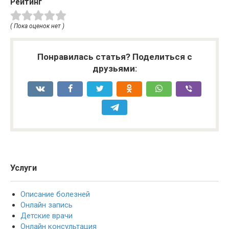
Рейтинг
( Пока оценок нет )
Понравилась статья? Поделиться с
друзьями:
Услуги
Описание болезней
Онлайн запись
Детские врачи
Онлайн консультация