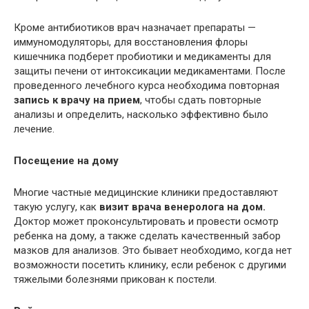
Кроме антибиотиков врач назначает препараты —
иммуномодуляторы, для восстановления флоры
кишечника подберет пробиотики и медикаменты для
защиты печени от интоксикации медикаментами. После
проведенного лечебного курса необходима повторная
запись к врачу на прием
, чтобы сдать повторные
анализы и определить, насколько эффективно было
лечение.
Посещение на дому
Многие частные медицинские клиники предоставляют
такую услугу, как
визит врача венеролога на дом.
Доктор может проконсультировать и провести осмотр
ребенка на дому, а также сделать качественный забор
мазков для анализов. Это бывает необходимо, когда нет
возможности посетить клинику, если ребенок с другими
тяжелыми болезнями прикован к постели.