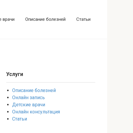
е врачи
Описание болезней
Статьи
Услуги
Описание болезней
Онлайн запись
Детские врачи
Онлайн консультация
Статьи