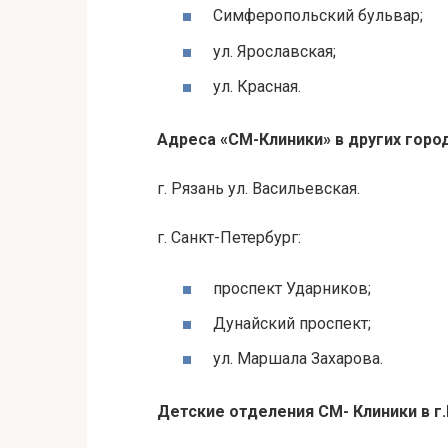
Симферопольский бульвар;
ул. Ярославская;
ул. Красная.
Адреса «СМ-Клиники» в других горо
г. Рязань ул.
Васильевская
.
г. Санкт-Петербург:
проспект Ударников;
Дунайский проспект;
ул. Маршала
Захарова
.
Детские отделения СМ- Клиники в г.