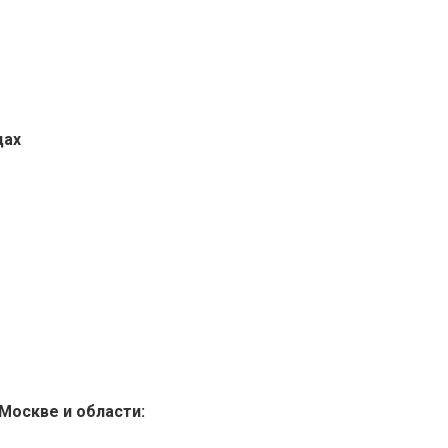
дах
Москве и области: