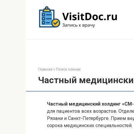
Перейти
к
контенту
Главная
»
Поиск клиник
Частный медицински
Частный медицинский холдинг «СМ-
для пациентов всех возрастов. Отдел
Рязани и Санкт-Петербурге. Прием в
сорока медицинских специальностей.