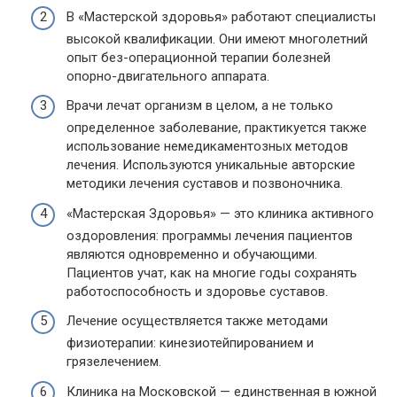
В «Мастерской здоровья» работают специалисты
высокой квалификации. Они имеют многолетний
опыт без-операционной терапии болезней
опорно-двигательного аппарата.
Врачи лечат организм в целом, а не только
определенное заболевание, практикуется также
использование немедикаментозных методов
лечения. Используются уникальные авторские
методики лечения суставов и позвоночника.
«Мастерская Здоровья» — это клиника активного
оздоровления: программы лечения пациентов
являются одновременно и обучающими.
Пациентов учат, как на многие годы сохранять
работоспособность и здоровье суставов.
Лечение осуществляется также методами
физиотерапии:
кинезиотейпированием
и
грязелечением.
Клиника на Московской — единственная в южной