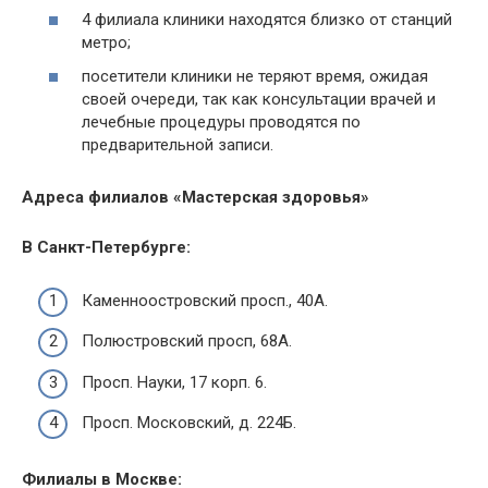
4 филиала клиники находятся близко от станций
метро;
посетители клиники не теряют время, ожидая
своей очереди, так как консультации врачей и
лечебные процедуры проводятся по
предварительной записи.
Адреса филиалов «Мастерская здоровья»
В Санкт-Петербурге:
Каменноостровский
просп., 40А.
Полюстровский
просп, 68А.
Просп. Науки, 17 корп. 6.
Просп. Московский, д. 224Б.
Филиалы в Москве: