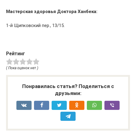
Мастерская здоровья Доктора
Ханбека
:
1-й
Щипковский
пер., 13/15.
Рейтинг
( Пока оценок нет )
Понравилась статья? Поделиться с
друзьями: