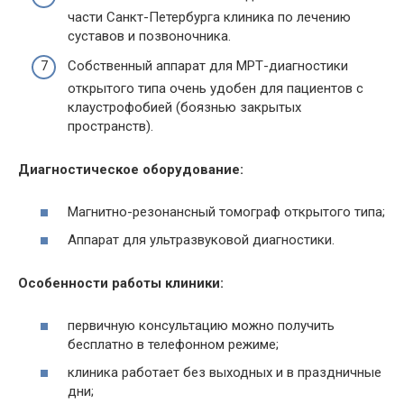
части Санкт-Петербурга клиника по лечению
суставов и позвоночника.
Собственный аппарат для
МРТ
-диагностики
открытого типа очень удобен для пациентов с
клаустрофобией (боязнью закрытых
пространств).
Диагностическое оборудование:
Магнитно-резонансный томограф открытого типа;
Аппарат для ультразвуковой диагностики.
Особенности работы клиники:
первичную консультацию можно получить
бесплатно в телефонном режиме;
клиника работает без выходных и в праздничные
дни;