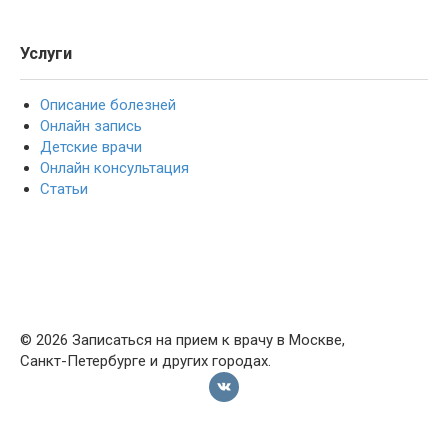
Услуги
Описание болезней
Онлайн запись
Детские врачи
Онлайн консультация
Статьи
© 2026 Записаться на прием к врачу в Москве,
Санкт-Петербурге и других городах.