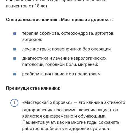
пациентов от 18 лет.
Специализация клиник «Мастерская здоровья»:
терапия сколиоза, остеохондроза, артритов,
артрозов;
лечение грыж позвоночника без операции;
диагностика и лечение неврологических
патологий, головной боли, мигреней;
реабилитация пациентов после травм.
Преимущества клиники:
«Мастерская Здоровья» — это клиника активного
оздоровления: программы лечения пациентов
являются одновременно и обучающими.
Пациентов учат, как на многие годы сохранять
работоспособность и здоровье суставов.