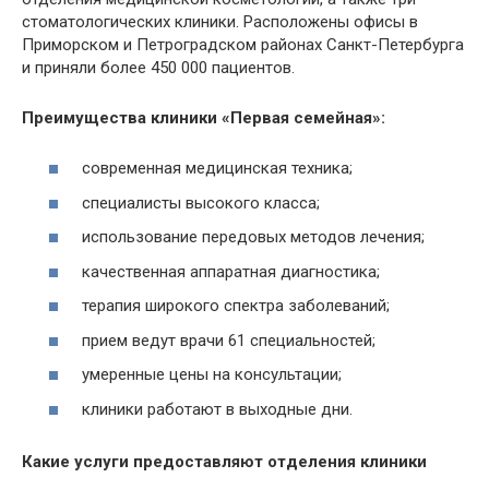
стоматологических клиники. Расположены офисы в
Приморском и Петроградском районах Санкт-Петербурга
и приняли более 450 000 пациентов.
Преимущества клиники «Первая семейная»:
современная медицинская техника;
специалисты высокого класса;
использование передовых методов лечения;
качественная аппаратная диагностика;
терапия широкого спектра заболеваний;
прием ведут врачи 61 специальностей;
умеренные цены на консультации;
клиники работают в выходные дни.
Какие услуги предоставляют отделения клиники