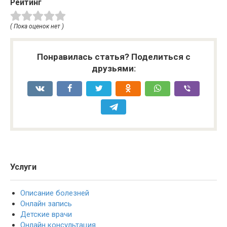
Рейтинг
( Пока оценок нет )
Понравилась статья? Поделиться с
друзьями:
Услуги
Описание болезней
Онлайн запись
Детские врачи
Онлайн консультация