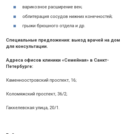
варикозное расширение вен;
облитерация сосудов нижних конечностей;
грыжи брюшного отдела и др.
Специальные предложения: выезд врачей на дом
для консультации.
Адреса офисов клиники «Семейная» в Санкт-
Петербурге:
Каменноостровский
проспект, 16;
Коломяжский
проспект, 36/2;
Гаккелевская
улица, 20/1.