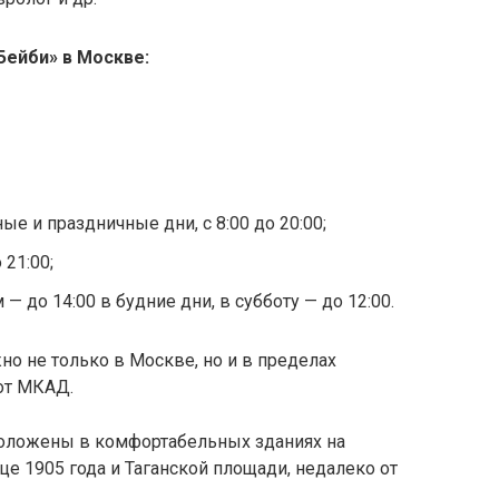
Бейби
» в Москве:
е и праздничные дни, с 8:00 до 20:00;
 21:00;
— до 14:00 в будние дни, в субботу — до 12:00.
но не только в Москве, но и в пределах
от МКАД.
оложены в комфортабельных зданиях на
це 1905 года и
Таганской
площади, недалеко от