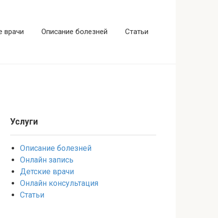
е врачи
Описание болезней
Статьи
Услуги
Описание болезней
Онлайн запись
Детские врачи
Онлайн консультация
Статьи