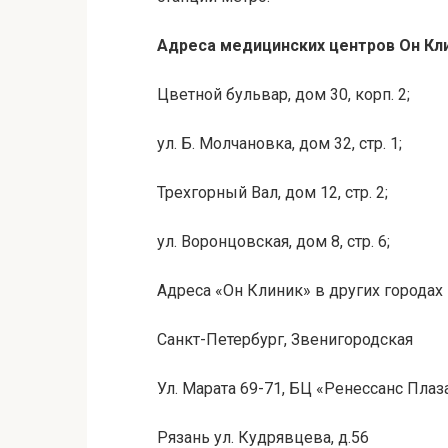
Адреса медицинских центров Он Кли
Цветной бульвар, дом 30, корп. 2;
ул. Б.
Молчановка
, дом 32, стр. 1;
Трехгорный Вал, дом 12, стр. 2;
ул.
Воронцовская
, дом 8, стр. 6;
Адреса «Он Клиник» в других городах 
Санкт-Петербург, Звенигородская
Ул. Марата 69-71, БЦ «Ренессанс Плаза
Рязань ул.
Кудрявцева
, д.56