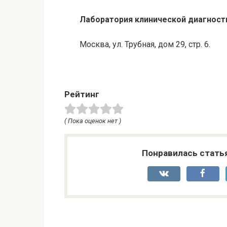
Лаборатория клинической диагност
Москва, ул. Трубная, дом 29, стр. 6.
Рейтинг
( Пока оценок нет )
Понравилась стать