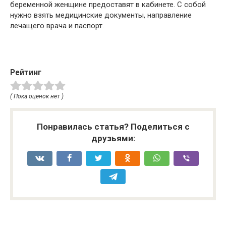
беременной женщине предоставят в кабинете. С собой
нужно взять медицинские документы, направление
лечащего врача и паспорт.
Рейтинг
( Пока оценок нет )
Понравилась статья? Поделиться с
друзьями: