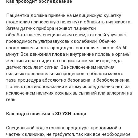
Как проходит обследование
Пациентка должна прилечь на медицинскую кушетку
(подстелив принесенную пеленку) и обнажить низ живота.
Затем датчик прибора и живот пациентки
обрабатывается специальным гелем, который улучшает
проводимость ультразвуковых колебаний. Обычно
продолжительность процедуры составляет около 45-60
минут. Все движения плода и внутренние половые органы
женщины врач видит на специальном мониторе, куда
датчик посылает сигнал. За исключением наличия
сильных воспалительных процессов в области малого
таза, процедура абсолютно безопасна и безболезненна.
Полных противопоказаний к этому исследованию нет, за
исключением наличия кожных высыпаний или аллергии на
гель.
Как подготовиться к 3D УЗИ плода
Специальной подготовки к процедуре, проводимой в
частных клиниках, не требуется, так как все необходимое