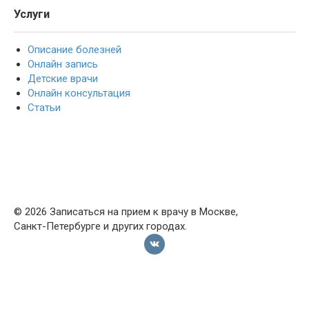
Услуги
Описание болезней
Онлайн запись
Детские врачи
Онлайн консультация
Статьи
© 2026 Записаться на прием к врачу в Москве,
Санкт-Петербурге и других городах.