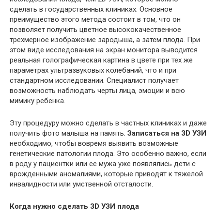
сделать в государственных клиниках. Основное
преимущество этого метода состоит в том, что он
позволяет получить цветное высококачественное
трехмерное изображение зародыша, а затем плода. При
этом виде исследования на экран монитора выводится
реальная голографическая картина в цвете при тех же
параметрах ультразвуковых колебаний, что и при
стандартном исследовании. Специалист получает
возможность наблюдать черты лица, эмоции и всю
мимику ребенка.
Эту процедуру можно сделать в частных клиниках и даже
получить фото малыша на память.
Записаться на 3D УЗИ
необходимо, чтобы вовремя выявить возможные
генетические патологии плода. Это особенно важно, если
в роду у пациентки или ее мужа уже появлялись дети с
врожденными аномалиями, которые приводят к тяжелой
инвалидности или умственной отсталости.
Когда нужно сделать 3D УЗИ плода