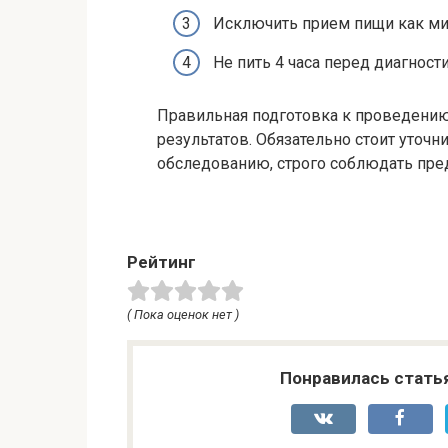
Исключить прием пищи как мин
Не пить 4 часа перед диагност
Правильная подготовка к проведению
результатов. Обязательно стоит уточн
обследованию, строго соблюдать пр
Рейтинг
( Пока оценок нет )
Понравилась стать