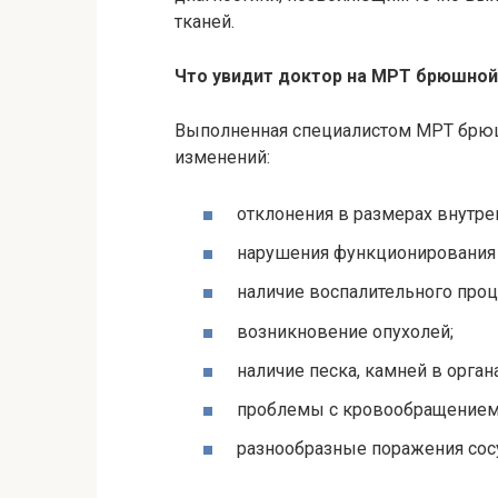
тканей.
Что увидит доктор на МРТ брюшной
Выполненная специалистом МРТ брюш
изменений:
отклонения в размерах внутре
нарушения функционирования 
наличие воспалительного проц
возникновение опухолей;
наличие песка, камней в органа
проблемы с кровообращением
разнообразные поражения сос