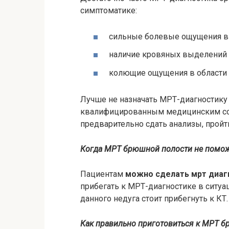
симптоматике:
сильные болевые ощущения в 
наличие кровяных выделений 
колющие ощущения в области 
Лучше не назначать МРТ-диагностику 
квалифицированным медицинским со
предварительно сдать анализы, пройт
Когда МРТ брюшной полости не помо
Пациентам
можно сделать мрт диаг
прибегать к МРТ-диагностике в ситу
данного недуга стоит прибегнуть к КТ.
Как правильно приготовиться к МРТ 