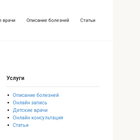
е врачи
Описание болезней
Статьи
Услуги
Описание болезней
Онлайн запись
Детские врачи
Онлайн консультация
Статьи