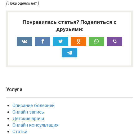
( Пока оценок нет )
Понравилась статья? Поделиться с
друзьями:
Услуги
Описание болезней
Онлайн запись
Детские врачи
Онлайн консультация
Статьи