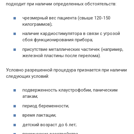
подходит при наличии определенных обстоятельств:
чрезмерный вес пациента (свыше 120-150
килограммов);
наличие кардиостимулятора в связи с угрозой
сбоя функционирования прибора;
присутствие металлических частичек (например,
железной пластины после перелома).
Условно разрешенной процедура признается при наличии
следующих условий:
подверженность клаустрофобии, паническим
атакам;
период беременности;
время лактации;
детский возраст до 6 лет;