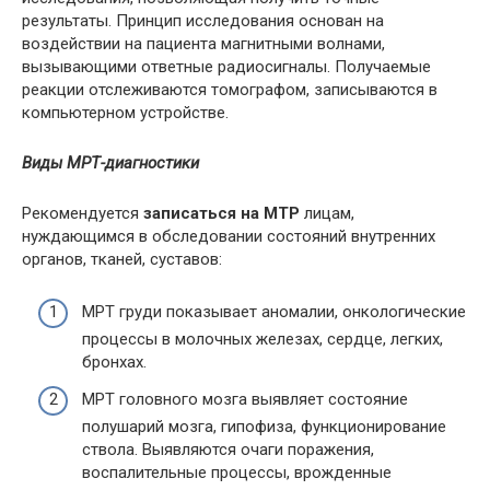
результаты. Принцип исследования основан на
воздействии на пациента магнитными волнами,
вызывающими ответные радиосигналы. Получаемые
реакции отслеживаются томографом, записываются в
компьютерном устройстве.
Виды МРТ-диагностики
Рекомендуется
записаться на МТР
лицам,
нуждающимся в обследовании состояний внутренних
органов, тканей, суставов:
МРТ груди показывает аномалии, онкологические
процессы в молочных железах, сердце, легких,
бронхах.
МРТ головного мозга выявляет состояние
полушарий мозга, гипофиза, функционирование
ствола. Выявляются очаги поражения,
воспалительные процессы, врожденные