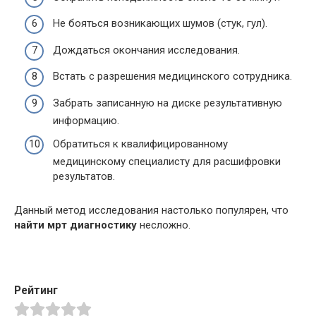
Не бояться возникающих шумов (стук, гул).
Дождаться окончания исследования.
Встать с разрешения медицинского сотрудника.
Забрать записанную на диске результативную
информацию.
Обратиться к квалифицированному
медицинскому специалисту для расшифровки
результатов.
Данный метод исследования настолько популярен, что
найти мрт диагностику
несложно.
Рейтинг