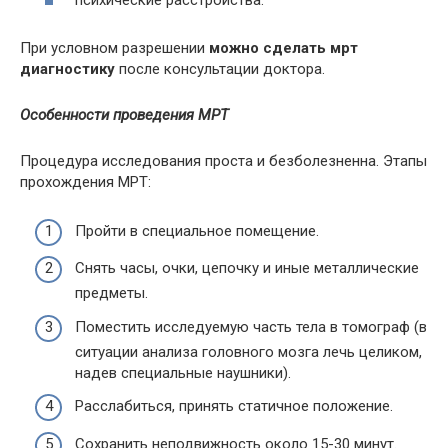
психические расстройства.
При условном разрешении
можно сделать мрт
диагностику
после консультации доктора.
Особенности проведения МРТ
Процедура исследования проста и безболезненна. Этапы
прохождения МРТ:
Пройти в специальное помещение.
Снять часы, очки, цепочку и иные металлические
предметы.
Поместить исследуемую часть тела в томограф (в
ситуации анализа головного мозга лечь целиком,
надев специальные наушники).
Расслабиться, принять статичное положение.
Сохранить неподвижность около 15-30 минут.