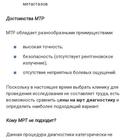
метастазов.
Достоинства МТР
МТР обладает разнообразными преимуществами:
высокая точность;
безопасность (отсутствует рентгеновское
излучение);
отсутствие неприятных болевых ощущений.
Поскольку в настоящее время выбрать клинику для
проведения исследования не составляет труда, есть
возможность сравнить ц
ены на мрт диагностику
и
определить наиболее подходящий вариант.
Кому МРТ не подходит?
Данная процедура диагностики категорически не