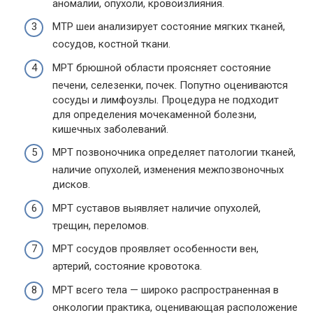
аномалии, опухоли, кровоизлияния.
МТР шеи анализирует состояние мягких тканей,
сосудов, костной ткани.
МРТ брюшной области проясняет состояние
печени, селезенки, почек. Попутно оцениваются
сосуды и лимфоузлы. Процедура не подходит
для определения мочекаменной болезни,
кишечных заболеваний.
МРТ позвоночника определяет патологии тканей,
наличие опухолей, изменения межпозвоночных
дисков.
МРТ суставов выявляет наличие опухолей,
трещин, переломов.
МРТ сосудов проявляет особенности вен,
артерий, состояние кровотока.
МРТ всего тела — широко распространенная в
онкологии практика, оценивающая расположение