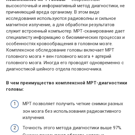
высокоточный и информативный метод диагностики, не
причиняющий вреда организму. В этом виде
исследования используются радиоволны и сильное
магнитное излучение, а для обработки результатов
служит встроенный компьютер.
МРТ
-сканирование дает
специалисту информацию о биохимических процессах и
особенностях кровообращения в головном мозге.
Комплексное обследование головы включает
МРТ
головного мозга + вен головного мозга + артерий
головного мозга. Иногда его проводят одновременно с
диагностикой шейного отдела позвоночника.
В чем преимущество комплексной
МРТ
-диагностики
головы:
МРТ
позволяет получить четкие снимки разных
зон мозга без использования радиоактивного
излучения.
Точность этого метода диагностики выше 97%.