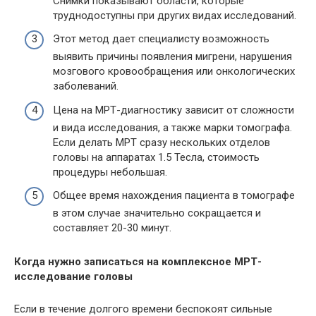
Снимки показывают области, которые
труднодоступны при других видах исследований.
Этот метод дает специалисту возможность
выявить причины появления мигрени, нарушения
мозгового кровообращения или онкологических
заболеваний.
Цена на
МРТ
-диагностику зависит от сложности
и вида исследования, а также марки томографа.
Если делать
МРТ
сразу нескольких отделов
головы на аппаратах 1.5 Тесла, стоимость
процедуры небольшая.
Общее время нахождения пациента в томографе
в этом случае значительно сокращается и
составляет 20-30 минут.
Когда нужно записаться на комплексное
МРТ
-
исследование головы
Если в течение долгого времени беспокоят сильные