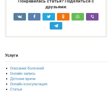
Понравилась статья? Поделиться с
друзьями:
Услуги
Описание болезней
Онлайн запись
Детские врачи
Онлайн консультация
Статьи