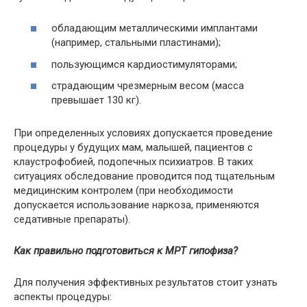
обладающим металлическими имплантами
(например, стальными пластинами);
пользующимся кардиостимуляторами;
страдающим чрезмерным весом (масса
превышает 130 кг).
При определенных условиях допускается проведение
процедуры у будущих мам, малышей, пациентов с
клаустрофобией, подопечных психиатров. В таких
ситуациях обследование проводится под тщательным
медицинским контролем (при необходимости
допускается использование наркоза, применяются
седативные препараты).
Как правильно подготовиться к МРТ гипофиза?
Для получения эффективных результатов стоит узнать
аспекты процедуры: