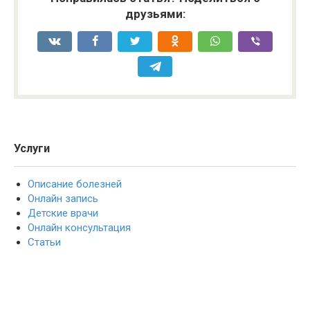
друзьями:
Услуги
Описание болезней
Онлайн запись
Детские врачи
Онлайн консультация
Статьи