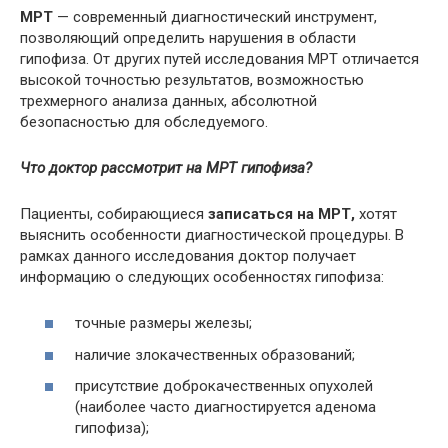
МРТ
— современный диагностический инструмент,
позволяющий определить нарушения в области
гипофиза. От других путей исследования МРТ отличается
высокой точностью результатов, возможностью
трехмерного анализа данных, абсолютной
безопасностью для обследуемого.
Что доктор рассмотрит на МРТ гипофиза?
Пациенты, собирающиеся
записаться на МРТ,
хотят
выяснить особенности диагностической процедуры. В
рамках данного исследования доктор получает
информацию о следующих особенностях гипофиза:
точные размеры железы;
наличие злокачественных образований;
присутствие доброкачественных опухолей
(наиболее часто диагностируется аденома
гипофиза);