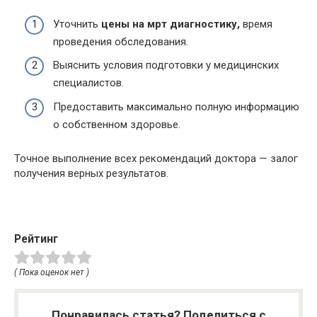
Уточнить
цены на мрт диагностику,
время
проведения обследования.
Выяснить условия подготовки у медицинских
специалистов.
Предоставить максимально полную информацию
о собственном здоровье.
Точное выполнение всех рекомендаций доктора — залог
получения верных результатов.
Рейтинг
( Пока оценок нет )
Понравилась статья? Поделиться с