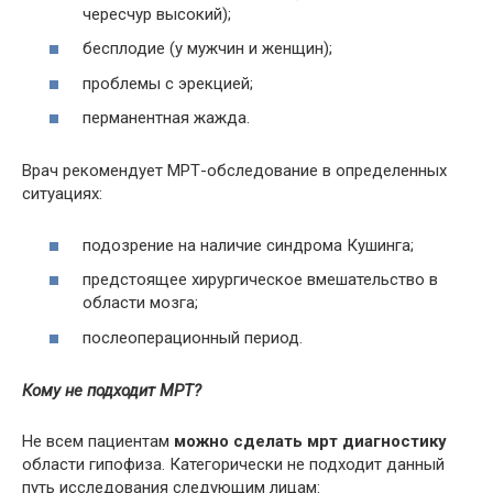
чересчур высокий);
бесплодие (у мужчин и женщин);
проблемы с эрекцией;
перманентная жажда.
Врач рекомендует МРТ-обследование в определенных
ситуациях:
подозрение на наличие синдрома Кушинга;
предстоящее хирургическое вмешательство в
области мозга;
послеоперационный период.
Кому не подходит МРТ?
Не всем пациентам
можно сделать мрт диагностику
области гипофиза. Категорически не подходит данный
путь исследования следующим лицам: