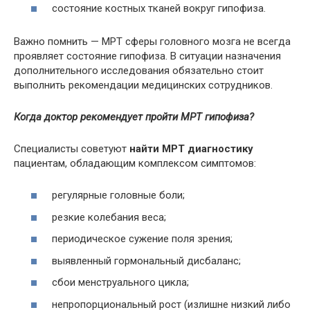
состояние костных тканей вокруг гипофиза.
Важно помнить — МРТ сферы головного мозга не всегда
проявляет состояние гипофиза. В ситуации назначения
дополнительного исследования обязательно стоит
выполнить рекомендации медицинских сотрудников.
Когда доктор рекомендует пройти МРТ гипофиза?
Специалисты советуют
найти МРТ диагностику
пациентам, обладающим комплексом симптомов:
регулярные головные боли;
резкие колебания веса;
периодическое сужение поля зрения;
выявленный гормональный дисбаланс;
сбои менструального цикла;
непропорциональный рост (излишне низкий либо