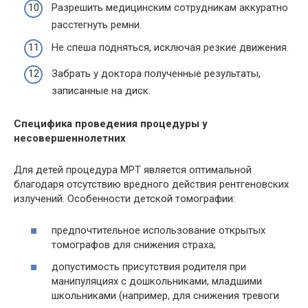
Разрешить медицинским сотрудникам аккуратно
расстегнуть ремни.
Не спеша подняться, исключая резкие движения.
Забрать у доктора полученные результаты,
записанные на диск.
Специфика проведения процедуры у
несовершеннолетних
Для детей процедура МРТ является оптимальной
благодаря отсутствию вредного действия рентгеновских
излучений. Особенности детской томографии:
предпочтительное использование открытых
томографов для снижения страха;
допустимость присутствия родителя при
манипуляциях с дошкольниками, младшими
школьниками (например, для снижения тревоги