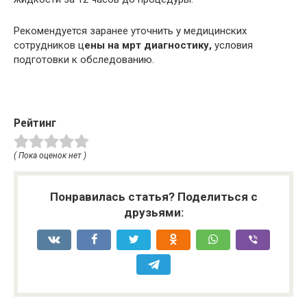
Рекомендуется заранее уточнить у медицинских
сотрудников ц
ены на мрт диагностику,
условия
подготовки к обследованию.
Рейтинг
( Пока оценок нет )
Понравилась статья? Поделиться с
друзьями: