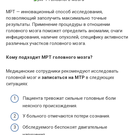
МРТ — инновационный способ исследования,
позволяющий заполучить максимально точные
результаты. Применение процедуры в отношении
головного мозга поможет определить аномалии, очаги
инфицирования, наличие опухолей, специфику активности
различных участков головного мозга.
Кому подходит МРТ головного мозга?
Медицинские сотрудники рекомендуют исследовать
головной мозг и
записаться на МТР
в следующих
ситуациях:
Пациента тревожат сильные головные боли
неясного происхождения.
У больного отмечаются потери сознания.
Обследуемого беспокоят двигательные
нарушения.