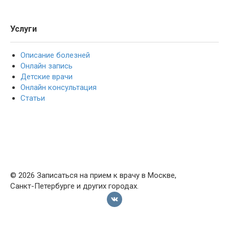
Услуги
Описание болезней
Онлайн запись
Детские врачи
Онлайн консультация
Статьи
© 2026 Записаться на прием к врачу в Москве,
Санкт-Петербурге и других городах.