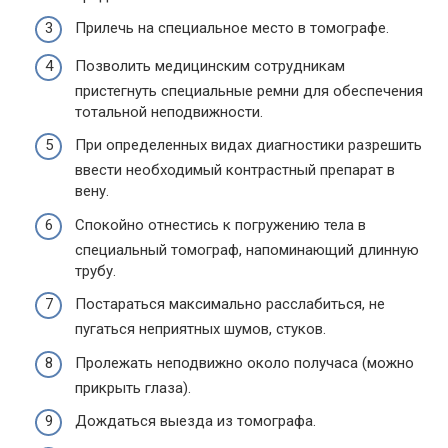
Прилечь на специальное место в томографе.
Позволить медицинским сотрудникам
пристегнуть специальные ремни для обеспечения
тотальной неподвижности.
При определенных видах диагностики разрешить
ввести необходимый контрастный препарат в
вену.
Спокойно отнестись к погружению тела в
специальный томограф, напоминающий длинную
трубу.
Постараться максимально расслабиться, не
пугаться неприятных шумов, стуков.
Пролежать неподвижно около получаса (можно
прикрыть глаза).
Дождаться выезда из томографа.