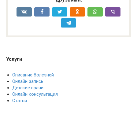
Услуги
Описание болезней
Онлайн запись
Детские врачи
Онлайн консультация
Статьи