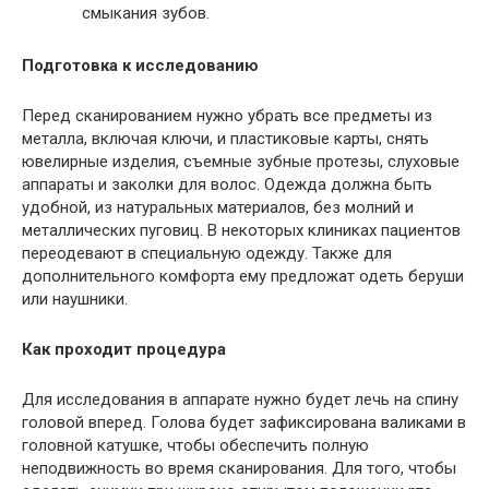
смыкания зубов.
Подготовка к исследованию
Перед сканированием нужно убрать все предметы из
металла, включая ключи, и пластиковые карты, снять
ювелирные изделия, съемные зубные протезы, слуховые
аппараты и заколки для волос. Одежда должна быть
удобной, из натуральных материалов, без молний и
металлических пуговиц. В некоторых клиниках пациентов
переодевают в специальную одежду. Также для
дополнительного комфорта ему предложат одеть
беруши
или наушники.
Как проходит процедура
Для исследования в аппарате нужно будет лечь на спину
головой вперед. Голова будет зафиксирована валиками в
головной катушке, чтобы обеспечить полную
неподвижность во время сканирования. Для того, чтобы