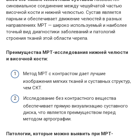
синовиальное соединение между чешуйчатой частью
височной кости и нижней челюстью. Сустав является
парным и обеспечивает движение челюстей в разных
направлениях.
МРТ
— широко используемый и наиболее
точный вид диагностики заболеваний и патологий
строения тканей этой области черепа.
Преимущества
МРТ
-исследования нижней челюсти
и височной кости:
Метод
МРТ
с контрастом дает лучшие
изображения мягких тканей и суставных структур,
чем
СКТ
.
Исследование без контрастного вещества
обеспечивает прямую визуализацию суставного
диска, что является преимуществом перед
методом
артрографии
.
Патологии, которые можно выявить при
МРТ
-