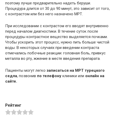
поэтому лучше предварительно надеть
беруши
.
Процедура длится от 30 до 90 минут, это зависит от того,
с контрастом или без него назначено
МРТ
.
При исследовании с контрастом его вводят внутривенно
перед началом диагностики. В течение суток после
процедуры контрастное вещество выделяется почками.
Чтобы ускорить этот процесс, нужно пить больше чистой
воды. В некоторых случаях при введении контраста
отмечались побочные реакции: головная боль, привкус
металла во рту, жжение в месте введения препарата.
Пациенты могут легко
записаться на
МРТ
турецкого
седла
, позвонив
по телефону
клиники или
онлайн на
сайте.
Рейтинг