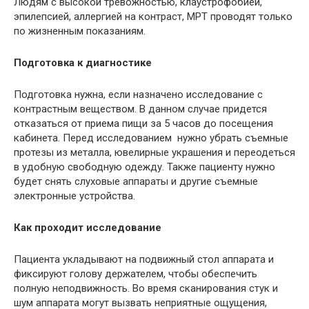
Людям с высокой тревожностью, клаустрофобией,
эпилепсией, аллергией на контраст,
МРТ
проводят только
по жизненным показаниям.
Подготовка к диагностике
Подготовка нужна, если назначено исследование с
контрастным веществом. В данном случае придется
отказаться от приема пищи за 5 часов до посещения
кабинета. Перед исследованием нужно убрать съемные
протезы из металла, ювелирные украшения и переодеться
в удобную свободную одежду. Также пациенту нужно
будет снять слуховые аппараты и другие съемные
электронные устройства.
Как проходит исследование
Пациента укладывают на подвижный стол аппарата и
фиксируют голову держателем, чтобы обеспечить
полную неподвижность. Во время сканирования стук и
шум аппарата могут вызвать неприятные ощущения,