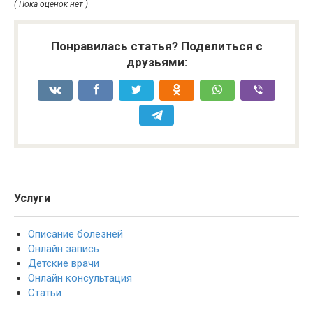
( Пока оценок нет )
Понравилась статья? Поделиться с
друзьями:
Услуги
Описание болезней
Онлайн запись
Детские врачи
Онлайн консультация
Статьи