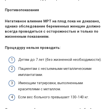
Противопоказания
Негативное влияние
МРТ
на плод пока не доказано,
однако обследование беременных женщин должно
всегда проводиться с осторожностью и только по
жизненным показаниям.
Процедуру нельзя проводить:
Детям до 7 лет (без жизненной необходимости).
Пациентам с несъемными металлическими
имплантатами
.
Имеющим татуировки, выполненными
красителями с металлом.
Если вес больного превышает 130-140 кг.