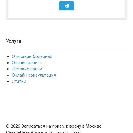
Услуги
Описание болезней
Онлайн запись
Детские врачи
Онлайн консультация
Статьи
© 2026 Записаться на прием к врачу в Москве,
Санкт-Петербурге и других городах.