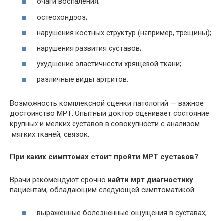
очаги воспаления;
остеохондроз;
нарушения костных структур (например, трещины);
нарушения развития суставов;
ухудшение эластичности хрящевой ткани;
различные виды артритов.
Возможность комплексной оценки патологий — важное
достоинство МРТ. Опытный доктор оценивает состояние
крупных и мелких суставов в совокупности с анализом
мягких тканей, связок.
При каких симптомах стоит пройти МРТ суставов?
Врачи рекомендуют срочно
найти мрт диагностику
пациентам, обладающим следующей симптоматикой:
выраженные болезненные ощущения в суставах;