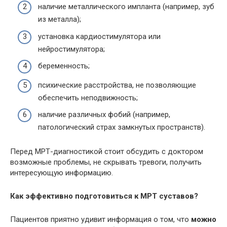
наличие металлического импланта (например, зуб
из металла);
установка кардиостимулятора или
нейростимулятора;
беременность;
психические расстройства, не позволяющие
обеспечить неподвижность;
наличие различных фобий (например,
патологический страх замкнутых пространств).
Перед МРТ-диагностикой стоит обсудить с доктором
возможные проблемы, не скрывать тревоги, получить
интересующую информацию.
Как эффективно подготовиться к МРТ суставов?
Пациентов приятно удивит информация о том, что
можно