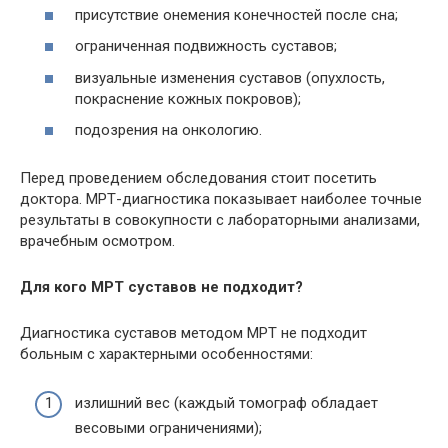
присутствие онемения конечностей после сна;
ограниченная подвижность суставов;
визуальные изменения суставов (опухлость,
покраснение кожных покровов);
подозрения на онкологию.
Перед проведением обследования стоит посетить
доктора. МРТ-диагностика показывает наиболее точные
результаты в совокупности с лабораторными анализами,
врачебным осмотром.
Для кого МРТ суставов не подходит?
Диагностика суставов методом МРТ не подходит
больным с характерными особенностями:
излишний вес (каждый томограф обладает
весовыми ограничениями);