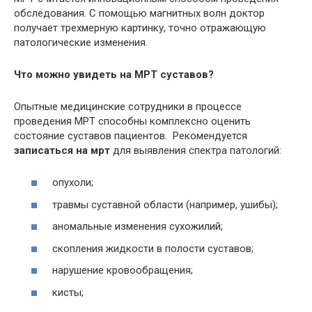
обследования. С помощью магнитных волн доктор
получает трехмерную картинку, точно отражающую
патологические изменения.
Что можно увидеть на МРТ суставов?
Опытные медицинские сотрудники в процессе
проведения МРТ способны комплексно оценить
состояние суставов пациентов. Рекомендуется
записаться на мрт
для выявления спектра патологий:
опухоли;
травмы суставной области (например, ушибы);
аномальные изменения сухожилий;
скопления жидкости в полости суставов;
нарушение кровообращения;
кисты;