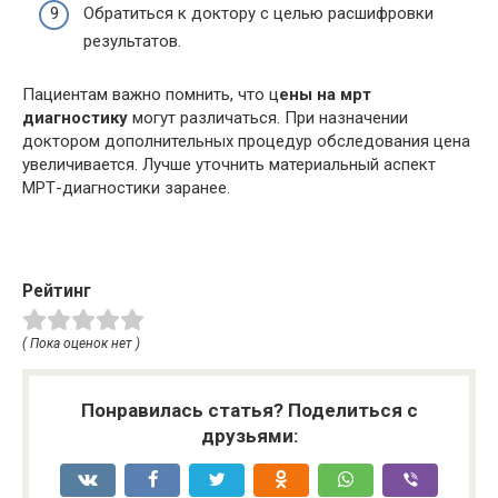
Обратиться к доктору с целью расшифровки
результатов.
Пациентам важно помнить, что ц
ены на мрт
диагностику
могут различаться. При назначении
доктором дополнительных процедур обследования цена
увеличивается. Лучше уточнить материальный аспект
МРТ-диагностики заранее.
Рейтинг
( Пока оценок нет )
Понравилась статья? Поделиться с
друзьями: