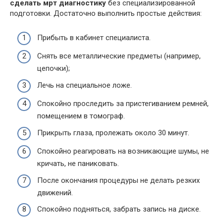
сделать мрт диагностику
без специализированной
подготовки. Достаточно выполнить простые действия:
Прибыть в кабинет специалиста.
Снять все металлические предметы (например,
цепочки);
Лечь на специальное ложе.
Спокойно проследить за пристегиванием ремней,
помещением в томограф.
Прикрыть глаза, пролежать около 30 минут.
Спокойно реагировать на возникающие шумы, не
кричать, не паниковать.
После окончания процедуры не делать резких
движений.
Спокойно подняться, забрать запись на диске.