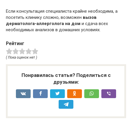
Если консультация специалиста крайне необходима, а
посетить клинику сложно, возможен
вызов
дерматолога-аллерголога на дом
и сдача всех
необходимых анализов в домашних условиях.
Рейтинг
( Пока оценок нет )
Понравилась статья? Поделиться с
друзьями: