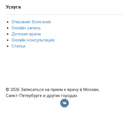
Услуги
Описание болезней
Онлайн запись
Детские врачи
Онлайн консультация
Статьи
© 2026 Записаться на прием к врачу в Москве,
Санкт-Петербурге и других городах.