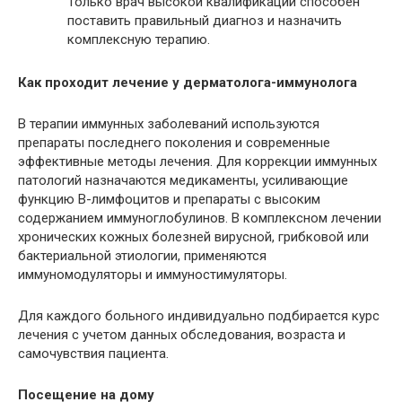
Только врач высокой квалификации способен
поставить правильный диагноз и назначить
комплексную терапию.
Как проходит лечение у дерматолога-иммунолога
В терапии иммунных заболеваний используются
препараты последнего поколения и современные
эффективные методы лечения. Для коррекции иммунных
патологий назначаются медикаменты, усиливающие
функцию В-лимфоцитов и препараты с высоким
содержанием иммуноглобулинов. В комплексном лечении
хронических кожных болезней вирусной, грибковой или
бактериальной этиологии, применяются
иммуномодуляторы и иммуностимуляторы.
Для каждого больного индивидуально подбирается курс
лечения с учетом данных обследования, возраста и
самочувствия пациента.
Посещение на дому