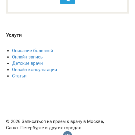
Услуги
Описание болезней
Онлайн запись
Детские врачи
Онлайн консультация
Статьи
© 2026 Записаться на прием к врачу в Москве,
Санкт-Петербурге и других городах.