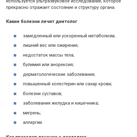
используется ультразвуковое исследование, которое
прекрасно отражает состояние и структуру органа.
Какие болезни лечит диетолог
замедленный или ускоренный метаболизм;
лишний вес или ожирение;
недостаток массы тела;
булимия или анорексия;
дерматологические заболевания;
повышенный холестерин или сахар крови;
болезни суставов;
заболевания желудка и кишечника;
мигрень;
аллергии.