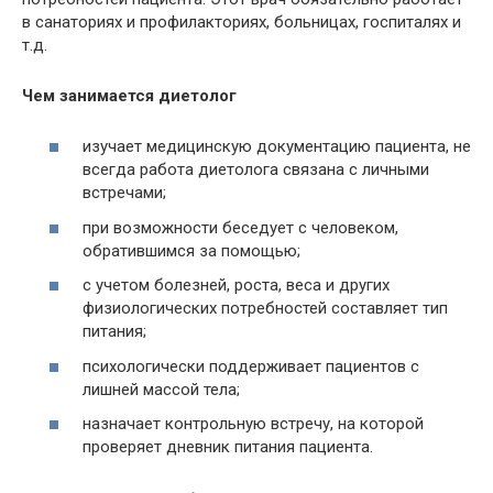
в санаториях и профилакториях, больницах, госпиталях и
т.д.
Чем занимается диетолог
изучает медицинскую документацию пациента, не
всегда работа диетолога связана с личными
встречами;
при возможности беседует с человеком,
обратившимся за помощью;
с учетом болезней, роста, веса и других
физиологических потребностей составляет тип
питания;
психологически поддерживает пациентов с
лишней массой тела;
назначает контрольную встречу, на которой
проверяет дневник питания пациента.