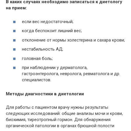
В каких случаях необходимо записаться к диетологу
на прием:
если вес недостаточный;
когда беспокоит лишний вес;
отклонение от нормы холестерина и сахара крови;
нестабильность АД;
головная боль;
при наблюдении у дерматолога,
гастроэнтеролога, невролога, ревматолога и др.
специалистов.
Методы диагностики в диетологии
Для работы с пациентом врачу нужны результаты
следующих исследований: общие анализы мочи и крови,
биохимия, тиреотропный гормон. Для обнаружения
органической патологии в органах брюшной полости