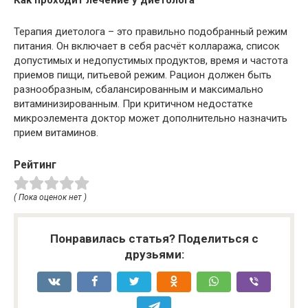
Как проходит лечение у диетолога
Терапия диетолога – это правильно подобранный режим
питания. Он включает в себя расчёт коллаража, список
допустимых и недопустимых продуктов, время и частота
приемов пищи, питьевой режим. Рацион должен быть
разнообразным, сбалансированным и максимально
витаминизированным. При критичном недостатке
микроэлемента доктор может дополнительно назначить
прием витаминов.
Рейтинг
( Пока оценок нет )
Понравилась статья? Поделиться с
друзьями: