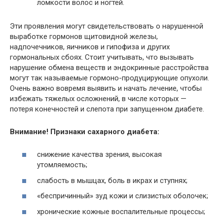
ломкости волос и ногтей.
Эти проявления могут свидетельствовать о нарушенной
выработке гормонов щитовидной железы,
надпочечников, яичников и гипофиза и других
гормональных сбоях. Стоит учитывать, что вызывать
нарушение обмена веществ и эндокринные расстройства
могут так называемые гормоно-продуцирующие опухоли.
Очень важно вовремя выявить и начать лечение, чтобы
избежать тяжелых осложнений, в числе которых —
потеря конечностей и слепота при запущенном диабете.
Внимание! Признаки сахарного диабета:
снижение качества зрения, высокая
утомляемость;
слабость в мышцах, боль в икрах и ступнях;
«беспричинный» зуд кожи и слизистых оболочек;
хронические кожные воспалительные процессы;