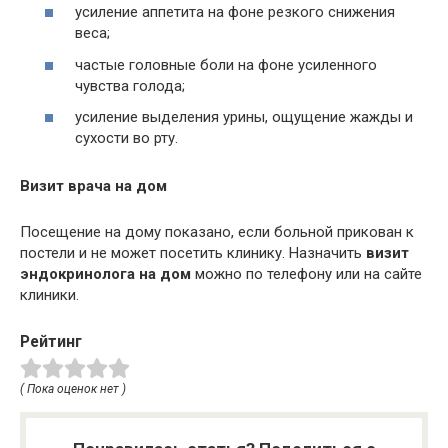
усиление аппетита на фоне резкого снижения
веса;
частые головные боли на фоне усиленного
чувства голода;
усиление выделения урины, ощущение жажды и
сухости во рту.
Визит врача на дом
Посещение на дому показано, если больной прикован к
постели и не может посетить клинику. Назначить
визит
эндокринолога на дом
можно по телефону или на сайте
клиники.
Рейтинг
( Пока оценок нет )