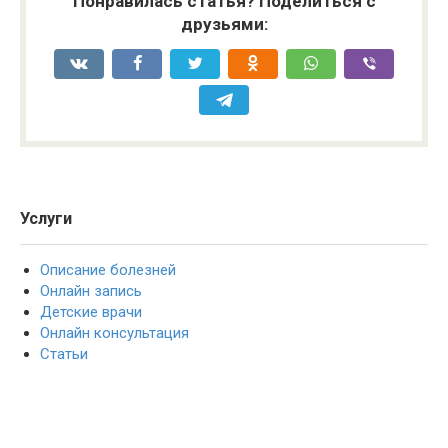
Понравилась статья? Поделиться с
друзьями:
Услуги
Описание болезней
Онлайн запись
Детские врачи
Онлайн консультация
Статьи