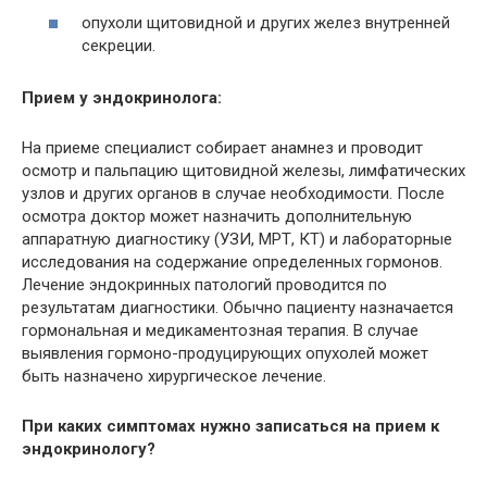
опухоли щитовидной и других желез внутренней
секреции.
Прием у эндокринолога:
На приеме специалист собирает анамнез и проводит
осмотр и пальпацию щитовидной железы, лимфатических
узлов и других органов в случае необходимости. После
осмотра доктор может назначить дополнительную
аппаратную диагностику (УЗИ, МРТ, КТ) и лабораторные
исследования на содержание определенных гормонов.
Лечение эндокринных патологий проводится по
результатам диагностики. Обычно пациенту назначается
гормональная и медикаментозная терапия. В случае
выявления гормоно-продуцирующих опухолей может
быть назначено хирургическое лечение.
При каких симптомах нужно записаться на прием к
эндокринологу?