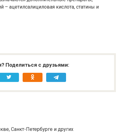
 – ацетилсалициловая кислота, статины и
я? Поделиться с друзьями:
кве, Санкт-Петербурге и других