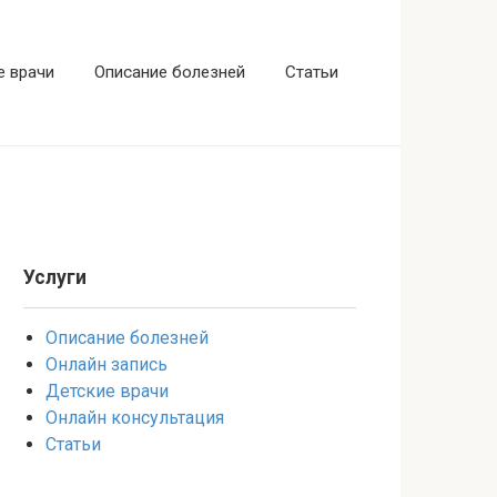
е врачи
Описание болезней
Статьи
Услуги
Описание болезней
Онлайн запись
Детские врачи
Онлайн консультация
Статьи