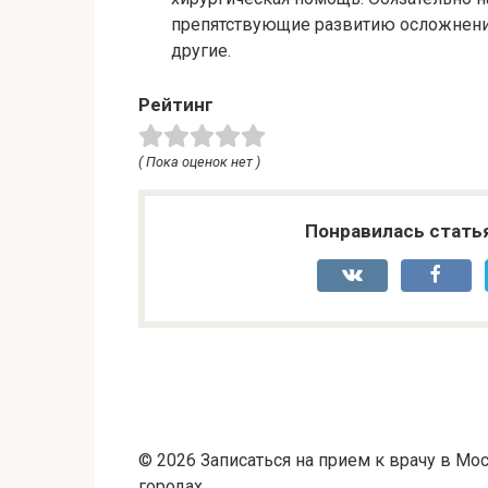
препятствующие развитию осложнений
другие.
Рейтинг
( Пока оценок нет )
Понравилась стать
© 2026 Записаться на прием к врачу в Мос
городах.