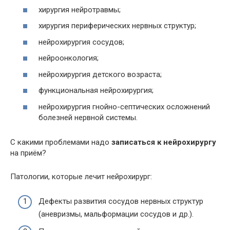
хирургия нейротравмы;
хирургия периферических нервных структур;
нейрохирургия сосудов;
нейроонкология;
нейрохирургия детского возраста;
функциональная нейрохирургия;
нейрохирургия гнойно-септических осложнений
болезней нервной системы.
С какими проблемами надо
записаться к нейрохирургу
на приём?
Патологии, которые лечит нейрохирург:
Дефекты развития сосудов нервных структур
(аневризмы, мальформации сосудов и др.).