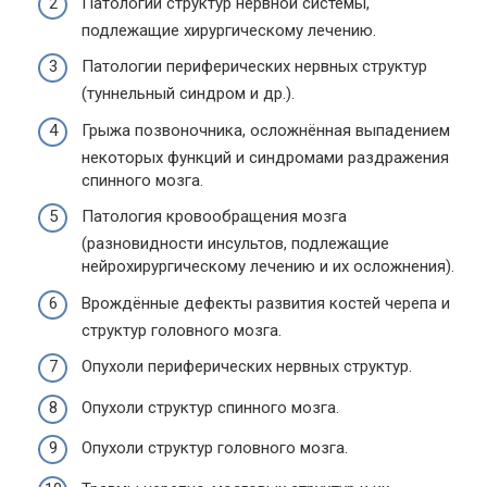
Патологии структур нервной системы,
подлежащие хирургическому лечению.
Патологии периферических нервных структур
(туннельный синдром и др.).
Грыжа позвоночника, осложнённая выпадением
некоторых функций и синдромами раздражения
спинного мозга.
Патология кровообращения мозга
(разновидности инсультов, подлежащие
нейрохирургическому лечению и их осложнения).
Врождённые дефекты развития костей черепа и
структур головного мозга.
Опухоли периферических нервных структур.
Опухоли структур спинного мозга.
Опухоли структур головного мозга.