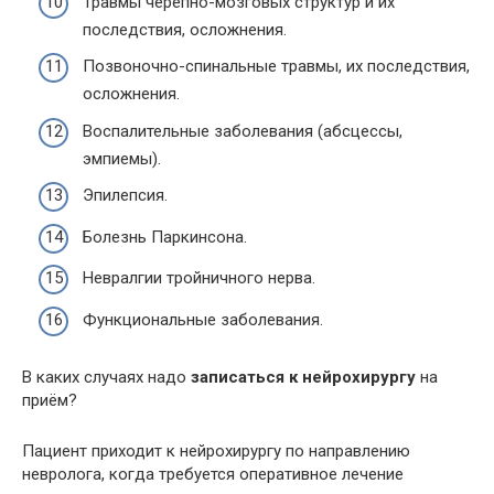
Травмы черепно-мозговых структур и их
последствия, осложнения.
Позвоночно-спинальные травмы, их последствия,
осложнения.
Воспалительные заболевания (абсцессы,
эмпиемы).
Эпилепсия.
Болезнь Паркинсона.
Невралгии тройничного нерва.
Функциональные заболевания.
В каких случаях надо
записаться к нейрохирургу
на
приём?
Пациент приходит к нейрохирургу по направлению
невролога, когда требуется оперативное лечение