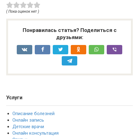
( Пока оценок нет )
Понравилась статья? Поделиться с
друзьями:
Услуги
Описание болезней
Онлайн запись
Детские врачи
Онлайн консультация