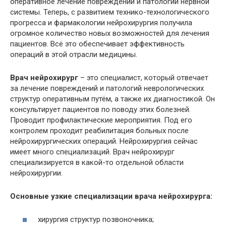
оперативное лечение повреждений и патологий нервной
системы. Теперь, с развитием технико-технологического
прогресса и фармакологии нейрохирургия получила
огромное количество новых возможностей для лечения
пациентов. Всё это обеспечивает эффективность
операций в этой отрасли медицины.
Врач нейрохирург
– это специалист, который отвечает
за лечение повреждений и патологий неврологических
структур оперативным путём, а также их диагностикой. Он
консультирует пациентов по поводу этих болезней.
Проводит профилактические мероприятия. Под его
контролем проходит реабилитация больных после
нейрохирургических операций. Нейрохирургия сейчас
имеет много специализаций. Врач нейрохирург
специализируется в какой-то отдельной области
нейрохирургии.
Основные узкие специализации врача нейрохирурга:
хирургия структур позвоночника;