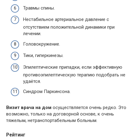
Травмы спины.
Нестабильное артериальное давление с
отсутствием положительной динамики при
лечении.
Головокружение.
Тики, гиперкинезы.
Эпилептические припадки, если эффективную
противоэпилептическую терапию подобрать не
удаётся.
Синдром Паркинсона.
Визит врача на дом
осуществляется очень редко. Это
возможно, только на договорной основе, к очень
тяжелым, нетранспортабельным больным.
Рейтинг