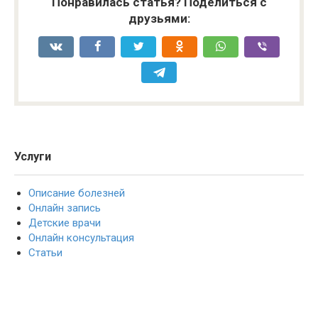
Понравилась статья? Поделиться с
друзьями:
Услуги
Описание болезней
Онлайн запись
Детские врачи
Онлайн консультация
Статьи