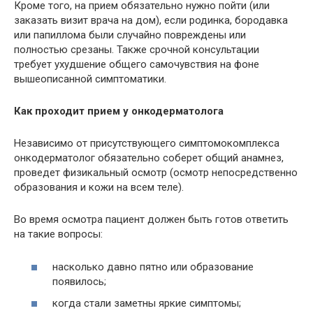
Кроме того, на прием обязательно нужно пойти (или
заказать визит врача на дом), если родинка, бородавка
или папиллома были случайно повреждены или
полностью срезаны. Также срочной консультации
требует ухудшение общего самочувствия на фоне
вышеописанной симптоматики.
Как проходит прием у онкодерматолога
Независимо от присутствующего симптомокомплекса
онкодерматолог обязательно соберет общий анамнез,
проведет физикальный осмотр (осмотр непосредственно
образования и кожи на всем теле).
Во время осмотра пациент должен быть готов ответить
на такие вопросы:
насколько давно пятно или образование
появилось;
когда стали заметны яркие симптомы;