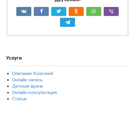
Услуги
Описание болезней
Онлайн запись
Детские врачи
Онлайн консультация
Статьи