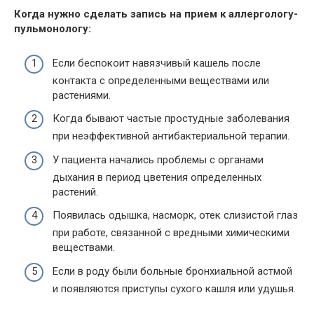
Когда нужно сделать запись на прием к аллергологу-
пульмонологу:
Если беспокоит навязчивый кашель после
контакта с определенными веществами или
растениями.
Когда бывают частые простудные заболевания
при неэффективной антибактериальной терапии.
У пациента начались проблемы с органами
дыхания в период цветения определенных
растений.
Появилась одышка, насморк, отек слизистой глаз
при работе, связанной с вредными химическими
веществами.
Если в роду были больные бронхиальной астмой
и появляются приступы сухого кашля или удушья.