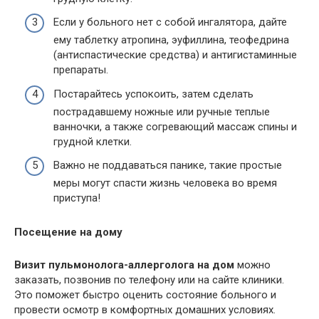
Если у больного нет с собой ингалятора, дайте
ему таблетку атропина, эуфиллина, теофедрина
(антиспастические средства) и антигистаминные
препараты.
Постарайтесь успокоить, затем сделать
пострадавшему ножные или ручные теплые
ванночки, а также согревающий массаж спины и
грудной клетки.
Важно не поддаваться панике, такие простые
меры могут спасти жизнь человека во время
приступа!
Посещение на дому
Визит пульмонолога-аллерголога на дом
можно
заказать, позвонив по телефону или на сайте клиники.
Это поможет быстро оценить состояние больного и
провести осмотр в комфортных домашних условиях.