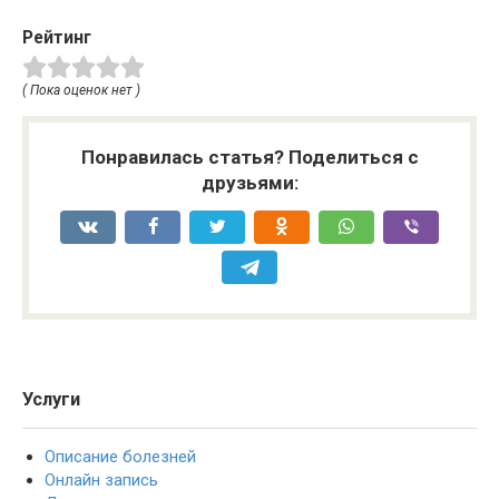
Рейтинг
( Пока оценок нет )
Понравилась статья? Поделиться с
друзьями:
Услуги
Описание болезней
Онлайн запись