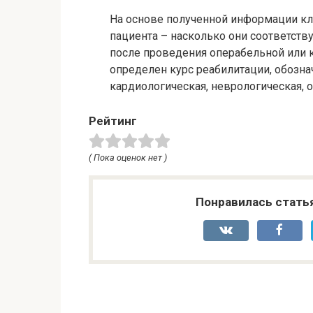
На основе полученной информации к
пациента – насколько они соответст
после проведения операбельной или к
определен курс реабилитации, обозна
кардиологическая, неврологическая, 
Рейтинг
( Пока оценок нет )
Понравилась стать