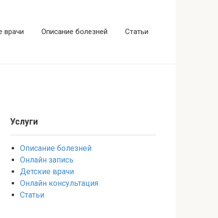
е врачи
Описание болезней
Статьи
Услуги
Описание болезней
Онлайн запись
Детские врачи
Онлайн консультация
Статьи