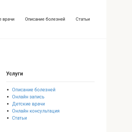
е врачи
Описание болезней
Статьи
Услуги
Описание болезней
Онлайн запись
Детские врачи
Онлайн консультация
Статьи