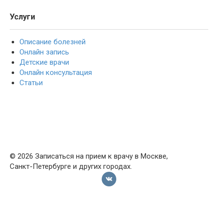
Услуги
Описание болезней
Онлайн запись
Детские врачи
Онлайн консультация
Статьи
© 2026 Записаться на прием к врачу в Москве,
Санкт-Петербурге и других городах.