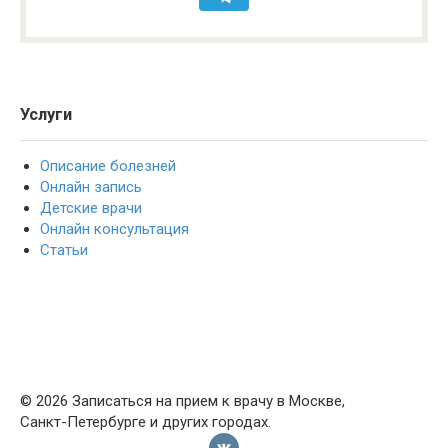
Услуги
Описание болезней
Онлайн запись
Детские врачи
Онлайн консультация
Статьи
© 2026 Записаться на прием к врачу в Москве,
Санкт-Петербурге и других городах.