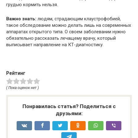
грудью кормить нельзя.
Важно знать:
людям, страдающим клаустрофобией,
такое обследование можно делать лишь на современных
аппаратах открытого типа. О своем заболевании нужно
обязательно рассказать лечащему врачу, который
выписывает направление на КТ-диагностику.
Рейтинг
( Пока оценок нет )
Понравилась статья? Поделиться с
друзьями: