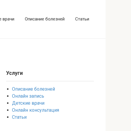
е врачи
Описание болезней
Статьи
Услуги
Описание болезней
Онлайн запись
Детские врачи
Онлайн консультация
Статьи