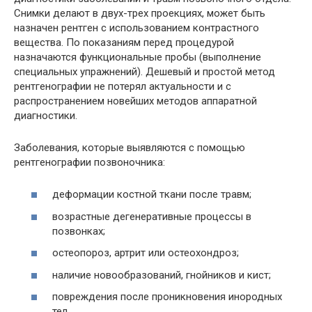
Снимки делают в двух-трех проекциях, может быть
назначен рентген с использованием контрастного
вещества. По показаниям перед процедурой
назначаются функциональные пробы (выполнение
специальных упражнений). Дешевый и простой метод
рентгенографии не потерял актуальности и с
распространением новейших методов аппаратной
диагностики.
Заболевания, которые выявляются с помощью
рентгенографии позвоночника:
деформации костной ткани после травм;
возрастные дегенеративные процессы в
позвонках;
остеопороз, артрит или остеохондроз;
наличие новообразований, гнойников и кист;
повреждения после проникновения инородных
тел.