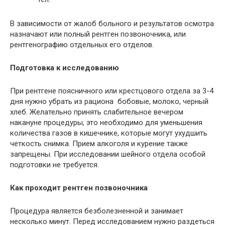
В зависимости от жалоб больного и результатов осмотра
назначают или полный рентген позвоночника, или
рентгенографию отдельных его отделов.
Подготовка к исследованию
При рентгене поясничного или крестцового отдела за 3-4
дня нужно убрать из рациона бобовые, молоко, черный
хлеб. Желательно принять слабительное вечером
накануне процедуры, это необходимо для уменьшения
количества газов в кишечнике, которые могут ухудшить
четкость снимка. Прием алкоголя и курение также
запрещены. При исследовании шейного отдела особой
подготовки не требуется.
Как проходит рентген позвоночника
Процедура является безболезненной и занимает
несколько минут. Перед исследованием нужно раздеться