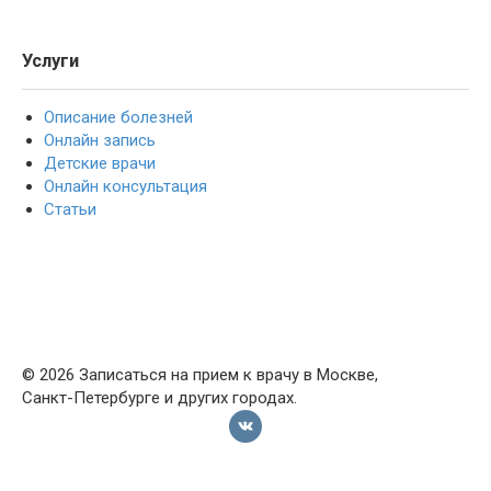
Услуги
Описание болезней
Онлайн запись
Детские врачи
Онлайн консультация
Статьи
© 2026 Записаться на прием к врачу в Москве,
Санкт-Петербурге и других городах.