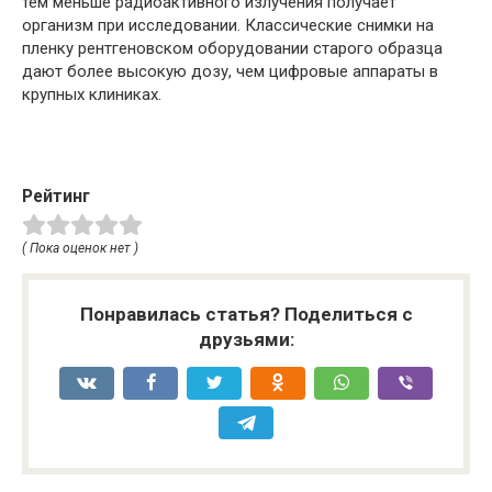
тем меньше радиоактивного излучения получает
организм при исследовании. Классические снимки на
пленку рентгеновском оборудовании старого образца
дают более высокую дозу, чем цифровые аппараты в
крупных клиниках.
Рейтинг
( Пока оценок нет )
Понравилась статья? Поделиться с
друзьями: